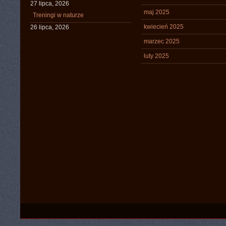
27 lipca, 2026
maj 2025
Treningi w naturze
kwiecień 2025
26 lipca, 2026
marzec 2025
luty 2025