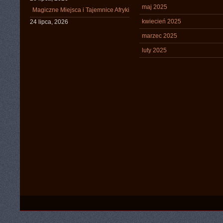
maj 2025
Magiczne Miejsca i Tajemnice Afryki
kwiecień 2025
24 lipca, 2026
marzec 2025
luty 2025