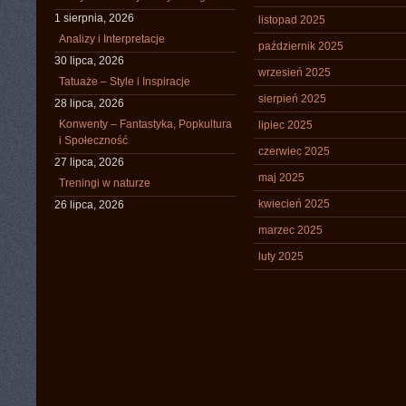
1 sierpnia, 2026
listopad 2025
Analizy i Interpretacje
październik 2025
30 lipca, 2026
wrzesień 2025
Tatuaże – Style i Inspiracje
sierpień 2025
28 lipca, 2026
Konwenty – Fantastyka, Popkultura
lipiec 2025
i Społeczność
czerwiec 2025
27 lipca, 2026
maj 2025
Treningi w naturze
kwiecień 2025
26 lipca, 2026
marzec 2025
luty 2025