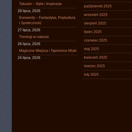
Tatuaże – Style i Inspiracje
październik 2025
28 lipca, 2026
wrzesień 2025
Konwenty – Fantastyka, Popkultura
i Społeczność
sierpień 2025
27 lipca, 2026
lipiec 2025
Treningi w naturze
czerwiec 2025
26 lipca, 2026
maj 2025
Magiczne Miejsca i Tajemnice Afryki
kwiecień 2025
24 lipca, 2026
marzec 2025
luty 2025